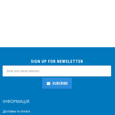
SIGN UP FOR NEWSLETTER
SUBCRIBE
ІНФОРМАЦІЯ
Доставка та оплата