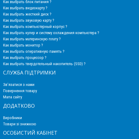
Как выбрать блок питания ?
Как выбрать видеокарту ?
Как выбрать жесткий диск ?
Как выбрать звуковую карту ?
Как выбрать компьютерный корпус ?
Как выбрать кулер и систему охлаждения компьютера ?
Как выбрать материнскую плату ?
Как выбрать монитор ?
Как выбрать оперативную память ?
Как выбрать процессор ?
Как выбрать твердотельный накопитель (SSD) ?
СЛУЖБА ПІДТРИМКИ
Зв’язатися з нами
Повернення товару
Мапа сайту
ДОДАТКОВО
Виробники
Товари зі знижкою
ОСОБИСТИЙ КАБІНЕТ