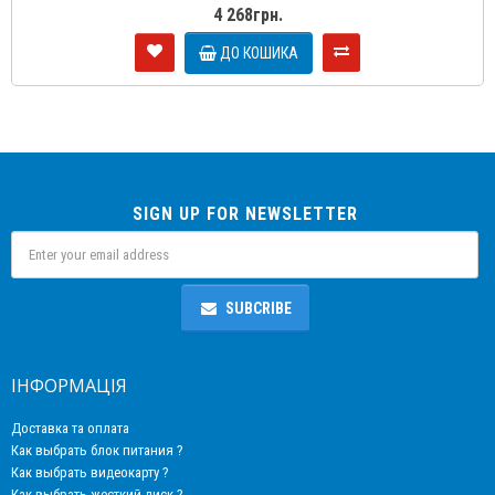
4 268грн.
ДО КОШИКА
SIGN UP FOR NEWSLETTER
SUBCRIBE
ІНФОРМАЦІЯ
Доставка та оплата
Как выбрать блок питания ?
Как выбрать видеокарту ?
Как выбрать жесткий диск ?