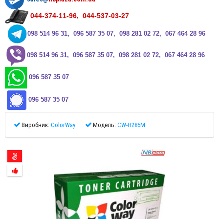
044-374-11-96, 044-537-03-27
0
98 514 96 31, 096 587 35 07, 098 281 02 72, 067 464 28 96
0
98 514 96 31, 096 587 35 07, 098 281 02 72, 067 464 28 96
096 587 35 07
096 587 35 07
Виробник:
ColorWay
Модель:
CW-H285M