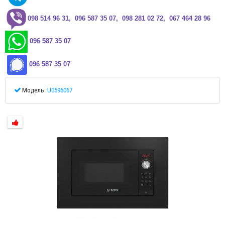
0
98 514 96 31, 096 587 35 07, 098 281 02 72, 067 464 28 96
096 587 35 07
096 587 35 07
Модель:
U0596067