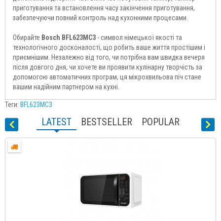
приготування та встановлення часу закінчення приготування,
забезпечуючи повний контроль над кухонними процесами.
Обирайте
Bosch BFL623MC3
- символ німецької якості та
технологічного досконалості, що робить ваше життя простішим і
приємнішим. Незалежно від того, чи потрібна вам швидка вечеря
після довгого дня, чи хочете ви проявити кулінарну творчість за
допомогою автоматичних програм, ця мікрохвильова піч стане
вашим надійним партнером на кухні.
Теги:
BFL623MC3
LATEST
BESTSELLER
POPULAR