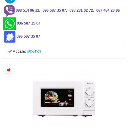
0
98 514 96 31, 096 587 35 07, 098 281 02 72, 067 464 28 96
096 587 35 07
096 587 35 07
Модель:
U0584563