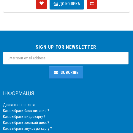
ДО КОШИКА
SIGN UP FOR NEWSLETTER
SUBCRIBE
ІНФОРМАЦІЯ
Доставка та оплата
Как выбрать блок питания ?
Как выбрать видеокарту ?
Как выбрать жесткий диск ?
Как выбрать звуковую карту ?