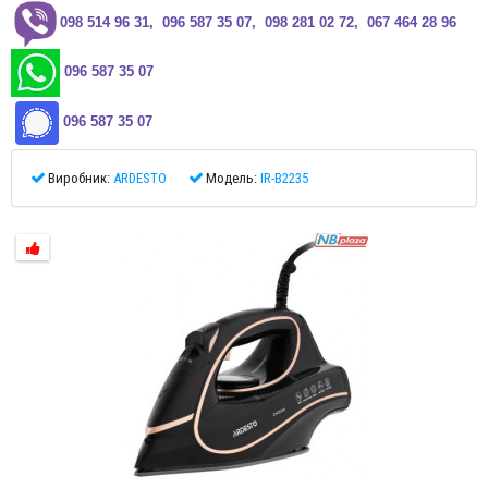
0
98 514 96 31, 096 587 35 07, 098 281 02 72, 067 464 28 96
096 587 35 07
096 587 35 07
Виробник:
ARDESTO
Модель:
IR-B2235