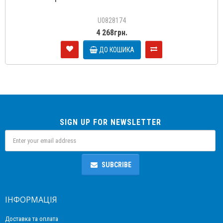
U0828174
4 268грн.
ДО КОШИКА
SIGN UP FOR NEWSLETTER
SUBCRIBE
ІНФОРМАЦІЯ
Доставка та оплата