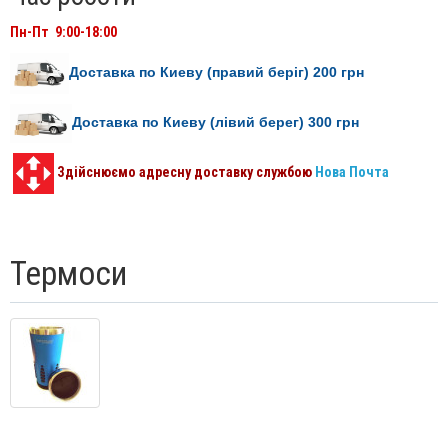
Пн-Пт 9:00-18:00
Доставка по Киеву (правий беріг) 200
грн
Доставка по Киеву (лівий берег) 300
грн
Здійснюємо адресну доставку службою
Нова Почта
Термоси