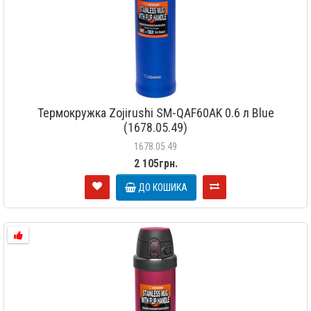
Термокружка Zojirushi SM-QAF60AK 0.6 л Blue
(1678.05.49)
1678.05.49
2 105грн.
ДО КОШИКА