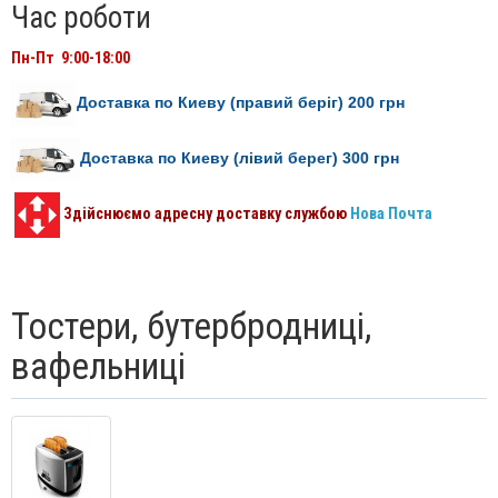
Час роботи
Пн-Пт 9:00-18:00
Доставка по Киеву (правий беріг) 200
грн
Доставка по Киеву (лівий берег) 300
грн
Здійснюємо адресну доставку службою
Нова Почта
Тостери, бутербродниці,
вафельниці