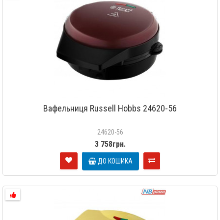
Вафельниця Russell Hobbs 24620-56
24620-56
3 758грн.
ДО КОШИКА