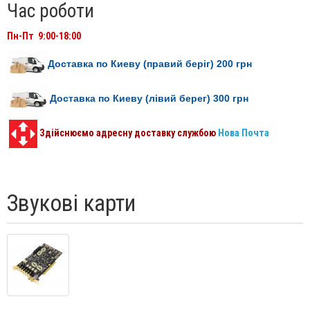
Час роботи
Пн-Пт 9:00-18:00
Доставка по Киеву (правий беріг) 200
грн
Доставка по Киеву (лівий берег) 300
грн
Здійснюємо адресну доставку службою
Нова Почта
Звукові карти