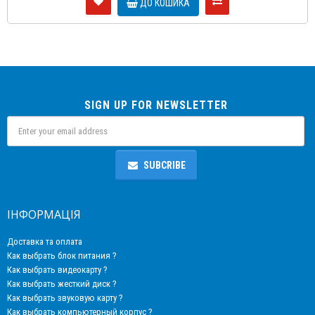
ДО КОШИКА
SIGN UP FOR NEWSLETTER
SUBCRIBE
ІНФОРМАЦІЯ
Доставка та оплата
Как выбрать блок питания ?
Как выбрать видеокарту ?
Как выбрать жесткий диск ?
Как выбрать звуковую карту ?
Как выбрать компьютерный корпус ?